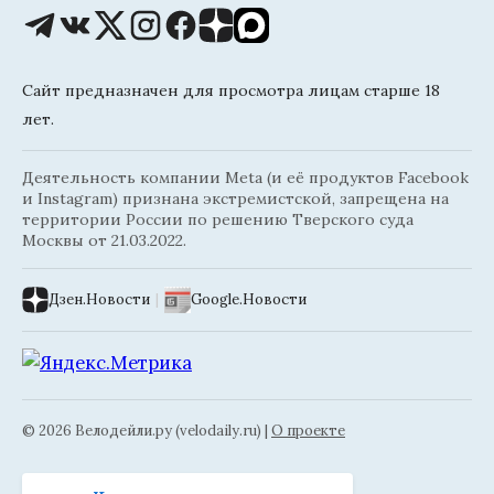
Сайт предназначен для просмотра лицам старше 18
лет.
Деятельность компании Meta (и её продуктов Facebook
и Instagram) признана экстремистской, запрещена на
территории России по решению Тверского суда
Москвы от 21.03.2022.
Дзен.Новости
|
Google.Новости
© 2026 Велодейли.ру (velodaily.ru) |
О проекте