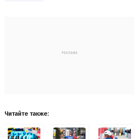
РЕКЛАМА
Читайте также: