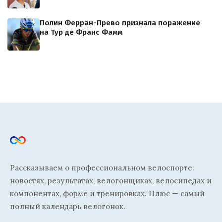
Полин Ферран-Прево признала поражение
на Тур де Франс Фамм
Рассказываем о профессиональном велоспорте:
новостях, результатах, велогонщиках, велосипедах и
компонентах, форме и тренировках. Плюс — самый
полный календарь велогонок.