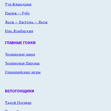
Тур Фландрии
Париж — Рубе
Льеж — Бастонь — Льеж
Иль Ломбардия
ГЛАВНЫЕ ГОНКИ
Чемпионат мира
Чемпионат Европы
Олимпийские игры
ВЕЛОГОНЩИКИ
Тадей Погачар