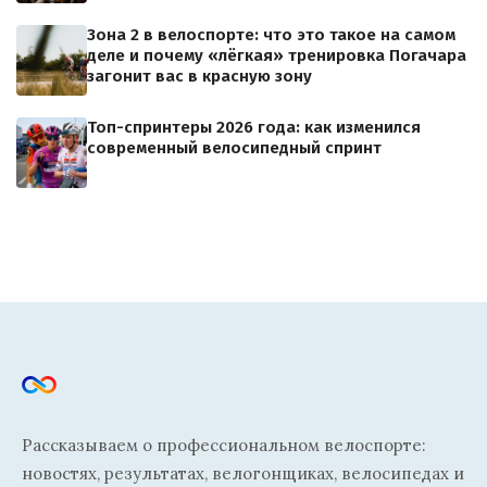
Зона 2 в велоспорте: что это такое на самом
деле и почему «лёгкая» тренировка Погачара
загонит вас в красную зону
Топ-спринтеры 2026 года: как изменился
современный велосипедный спринт
Рассказываем о профессиональном велоспорте:
новостях, результатах, велогонщиках, велосипедах и