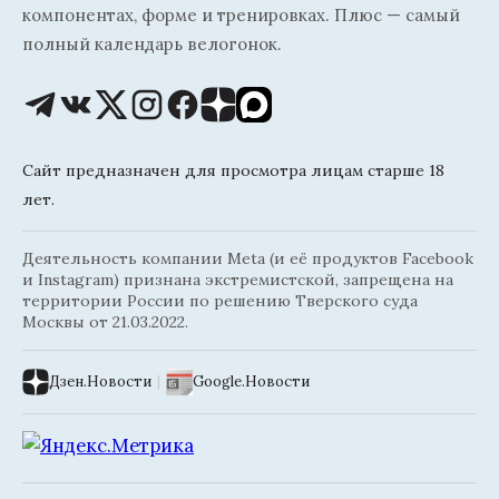
компонентах, форме и тренировках. Плюс — самый
полный календарь велогонок.
Сайт предназначен для просмотра лицам старше 18
лет.
Деятельность компании Meta (и её продуктов Facebook
и Instagram) признана экстремистской, запрещена на
территории России по решению Тверского суда
Москвы от 21.03.2022.
Дзен.Новости
|
Google.Новости