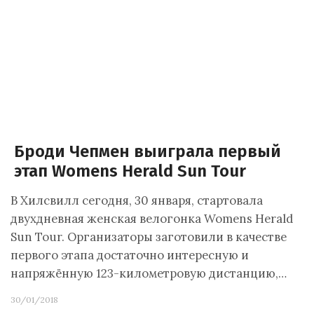
Броди Чепмен выиграла первый
этап Womens Herald Sun Tour
В Хилсвилл сегодня, 30 января, стартовала
двухдневная женская велогонка Womens Herald
Sun Tour. Организаторы заготовили в качестве
первого этапа достаточно интересную и
напряжённую 123-километровую дистанцию,…
30/01/2018