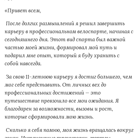
«Привет всем,
После долгих размышлений я решил завершить
карьеру в профессиональном велоспорте, начиная с
сегодняшнего дня. Этот вид спорта был важной
частью моей жизни, формировал мой путь и
подарил мне опыт, который я буду хранить с
собой навсегда.
За свою 11-летнюю карьеру я достиг большего, чем
мог себе представить. От личных вех до
профессиональных достижений — это
путешествие превзошло все мои ожидания. Я
благодарен за возможности, вызовы и рост,
которые сформировали мою жизнь.
Сколько я себя помню, моя жизнь вращалась вокруг