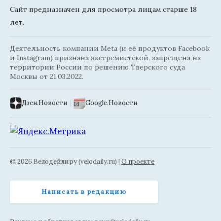
Сайт предназначен для просмотра лицам старше 18
лет.
Деятельность компании Meta (и её продуктов Facebook
и Instagram) признана экстремистской, запрещена на
территории России по решению Тверского суда
Москвы от 21.03.2022.
Дзен.Новости
|
Google.Новости
© 2026 Велодейли.ру (velodaily.ru) |
О проекте
Написать в редакцию