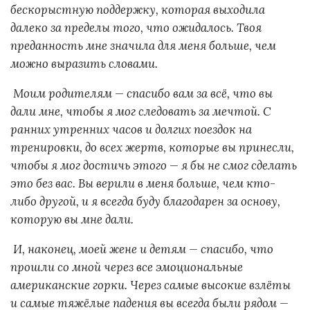
бескорыстную поддержку, которая выходила
далеко за пределы того, что ожидалось. Твоя
преданность мне значила для меня больше, чем
можно выразить словами.
Моим родителям — спасибо вам за всё, что вы
дали мне, чтобы я мог следовать за мечтой. С
ранних утренних часов и долгих поездок на
тренировки, до всех жертв, которые вы принесли,
чтобы я мог достичь этого — я бы не смог сделать
это без вас. Вы верили в меня больше, чем кто-
либо другой, и я всегда буду благодарен за основу,
которую вы мне дали.
И, наконец, моей жене и детям — спасибо, что
прошли со мной через все эмоциональные
американские горки. Через самые высокие взлёты
и самые тяжёлые падения вы всегда были рядом —