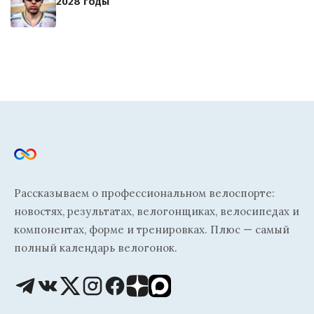
2028 годы
Рассказываем о профессиональном велоспорте:
новостях, результатах, велогонщиках, велосипедах и
компонентах, форме и тренировках. Плюс — самый
полный календарь велогонок.