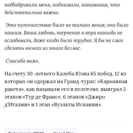
подбадривали меня, поднимали, напоминая, что
действительно важно.
Это путешествие было не только моим; оно было
нашим. Ваша любовь, терпение и вера никогда не
ослабевали, даже когда было трудно. Я бы не смог
сделать ничего из этого без вас.
Спасибо вам».
На счету 30-летнего Калеба Юэна 65 побед, 12 из
которых он одержал на Гранд-турах: «Карманная
ракета», как называли его в пелотоне, выиграл 5
этапов «Тур де Франс», 6 этапов «Джиро
д’Италии» и 1 этап «Вуэльты Испании».