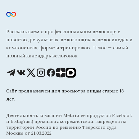
Рассказываем о профессиональном велоспорте:
новостях, результатах, велогонщиках, велосипедах и
компонентах, форме и тренировках. Плюс — самый
полный календарь велогонок.
Сайт предназначен для просмотра лицам старше 18
лет.
Деятельность компании Meta (и её продуктов Facebook
и Instagram) признана экстремистской, запрещена на
территории России по решению Тверского суда
Москвы от 21.03.2022.