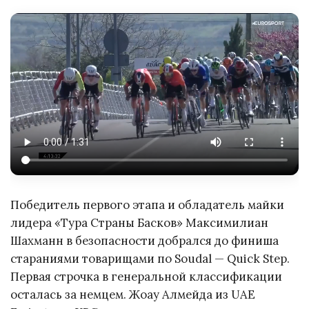
Победитель первого этапа и обладатель майки
лидера «Тура Страны Басков» Максимилиан
Шахманн в безопасности добрался до финиша
стараниями товарищами по Soudal — Quick Step.
Первая строчка в генеральной классификации
осталась за немцем. Жоау Алмейда из UAE