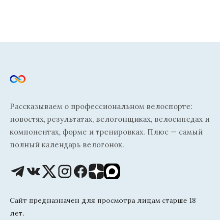
Рассказываем о профессиональном велоспорте:
новостях, результатах, велогонщиках, велосипедах и
компонентах, форме и тренировках. Плюс — самый
полный календарь велогонок.
Сайт предназначен для просмотра лицам старше 18
лет.