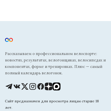
Рассказываем о профессиональном велоспорте:
новостях, результатах, велогонщиках, велосипедах и
компонентах, форме и тренировках. Плюс — самый
полный календарь велогонок.
Сайт предназначен для просмотра лицам старше 18
лет.