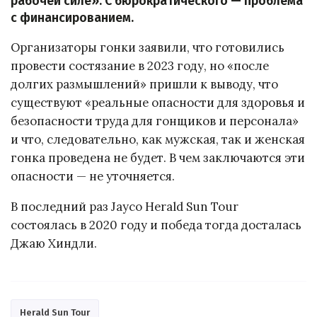
рабочей силе». С бюрократического — проблема
с финансированием.
Организаторы гонки заявили, что готовились
провести состязание в 2023 году, но «после
долгих размышлений» пришли к выводу, что
существуют «реальные опасности для здоровья и
безопасности труда для гонщиков и персонала»
и что, следовательно, как мужская, так и женская
гонка проведена не будет. В чем заключаются эти
опасности — не уточняется.
В последний раз Jayco Herald Sun Tour
состоялась в 2020 году и победа тогда досталась
Джаю Хиндли.
Herald Sun Tour