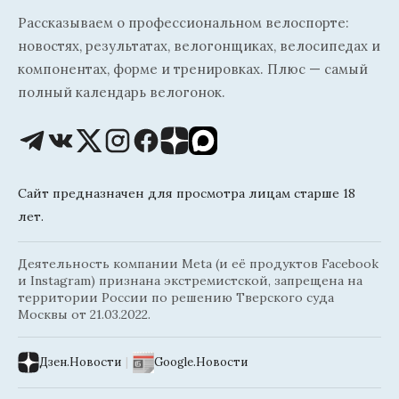
Рассказываем о профессиональном велоспорте:
новостях, результатах, велогонщиках, велосипедах и
компонентах, форме и тренировках. Плюс — самый
полный календарь велогонок.
Сайт предназначен для просмотра лицам старше 18
лет.
Деятельность компании Meta (и её продуктов Facebook
и Instagram) признана экстремистской, запрещена на
территории России по решению Тверского суда
Москвы от 21.03.2022.
Дзен.Новости
|
Google.Новости