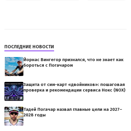
ПОСЛЕДНИЕ НОВОСТИ
Йорнас Вингегор признался, что не знает как
бороться с Погачаром
Защита от сим-карт «двойников»: пошаговая
проверка и рекомендации сервиса Нокс (NOX)
Тадей Погачар назвал главные цели на 2027–
2028 годы