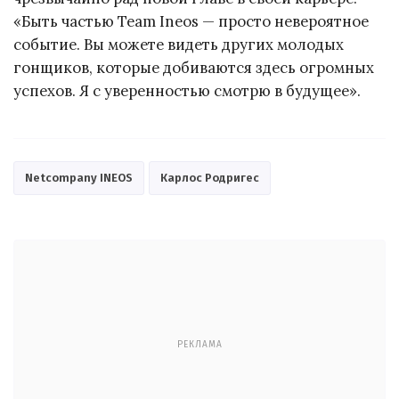
«Быть частью Team Ineos — просто невероятное
событие. Вы можете видеть других молодых
гонщиков, которые добиваются здесь огромных
успехов. Я с уверенностью смотрю в будущее».
Netcompany INEOS
Карлос Родригес
РЕКЛАМА