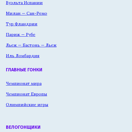
Вуэльта Испании
Милан — Сан-Ремо
Тур Фландрии
Париж — Рубе
Льеж — Бастонь — Льеж
Иль Ломбардия
ГЛАВНЫЕ ГОНКИ
Чемпионат мира
Чемпионат Европы
Олимпийские игры
ВЕЛОГОНЩИКИ