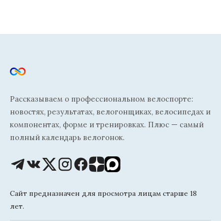
Рассказываем о профессиональном велоспорте:
новостях, результатах, велогонщиках, велосипедах и
компонентах, форме и тренировках. Плюс — самый
полный календарь велогонок.
Сайт предназначен для просмотра лицам старше 18
лет.