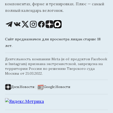
компонентах, форме и тренировках. Плюс — самый
полный календарь велогонок.
Сайт предназначен для просмотра лицам старше 18
лет.
Деятельность компании Meta (и её продуктов Facebook
и Instagram) признана экстремистской, запрещена на
территории России по решению Тверского суда
Москвы от 21.03.2022.
Дзен.Новости
|
Google.Новости