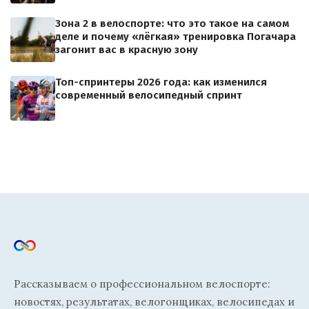
Зона 2 в велоспорте: что это такое на самом
деле и почему «лёгкая» тренировка Погачара
загонит вас в красную зону
Топ-спринтеры 2026 года: как изменился
современный велосипедный спринт
Рассказываем о профессиональном велоспорте:
новостях, результатах, велогонщиках, велосипедах и