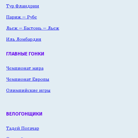
Тур Фландрии
Париж — Рубе
Льеж — Бастонь — Льеж
Иль Ломбардия
ГЛАВНЫЕ ГОНКИ
Чемпионат мира
Чемпионат Европы
Олимпийские игры
ВЕЛОГОНЩИКИ
Тадей Погачар