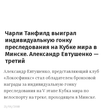
Чарли Танфилд выиграл
индивидуальную гонку
преследования на Кубке мира в
Минске. Александр Евтушенко —
третий
Александр Евтушенко, представляющий клуб
«Локосфинкс» стал обладателем бронзовой
награды за индивидуальную гонку
преследования на V этапе Кубка мира по
велоспорту на треке, проходящем в Минске.
21/01/2018