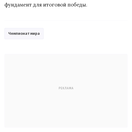
фундамент для итоговой победы.
Чемпионат мира
РЕКЛАМА