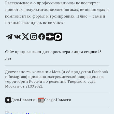
Рассказываем о профессиональном велоспорте:
новостях, результатах, велогонщиках, велосипедах и
компонентах, форме и тренировках. Плюс — самый
полный календарь велогонок.
Сайт предназначен для просмотра лицам старше 18
лет.
Деятельность компании Meta (и её продуктов Facebook
и Instagram) признана экстремистской, запрещена на
территории России по решению Тверского суда
Москвы от 21.03.2022.
Дзен.Новости
|
Google.Новости