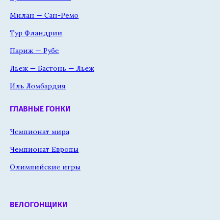
Милан — Сан-Ремо
Тур Фландрии
Париж — Рубе
Льеж — Бастонь — Льеж
Иль Ломбардия
ГЛАВНЫЕ ГОНКИ
Чемпионат мира
Чемпионат Европы
Олимпийские игры
ВЕЛОГОНЩИКИ