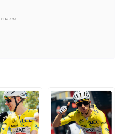
РЕКЛАМА