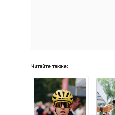
Читайте также: