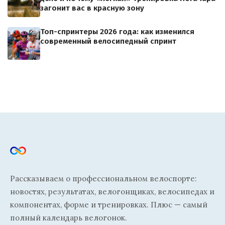
загонит вас в красную зону
Топ-спринтеры 2026 года: как изменился
современный велосипедный спринт
Рассказываем о профессиональном велоспорте:
новостях, результатах, велогонщиках, велосипедах и
компонентах, форме и тренировках. Плюс — самый
полный календарь велогонок.