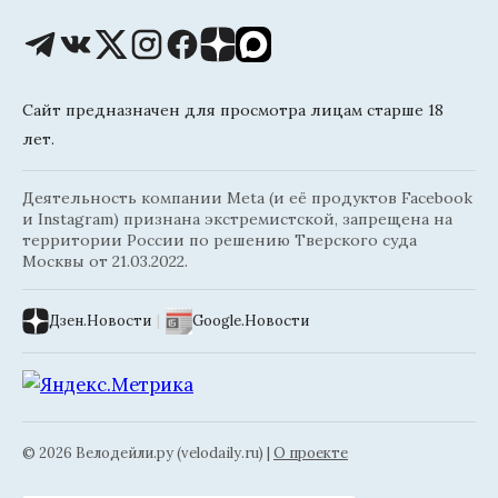
Сайт предназначен для просмотра лицам старше 18
лет.
Деятельность компании Meta (и её продуктов Facebook
и Instagram) признана экстремистской, запрещена на
территории России по решению Тверского суда
Москвы от 21.03.2022.
Дзен.Новости
|
Google.Новости
© 2026 Велодейли.ру (velodaily.ru) |
О проекте