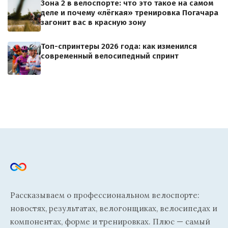
Зона 2 в велоспорте: что это такое на самом
деле и почему «лёгкая» тренировка Погачара
загонит вас в красную зону
Топ-спринтеры 2026 года: как изменился
современный велосипедный спринт
Рассказываем о профессиональном велоспорте:
новостях, результатах, велогонщиках, велосипедах и
компонентах, форме и тренировках. Плюс — самый