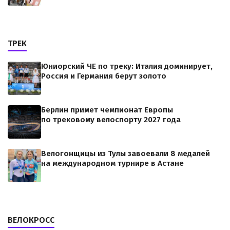
ТРЕК
Юниорский ЧЕ по треку: Италия доминирует,
Россия и Германия берут золото
Берлин примет чемпионат Европы
по трековому велоспорту 2027 года
Велогонщицы из Тулы завоевали 8 медалей
на международном турнире в Астане
ВЕЛОКРОСС