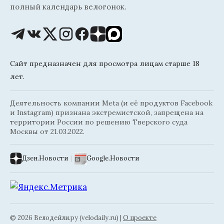
полный календарь велогонок.
Сайт предназначен для просмотра лицам старше 18
лет.
Деятельность компании Meta (и её продуктов Facebook
и Instagram) признана экстремистской, запрещена на
территории России по решению Тверского суда
Москвы от 21.03.2022.
Дзен.Новости
|
Google.Новости
© 2026 Велодейли.ру (velodaily.ru) |
О проекте