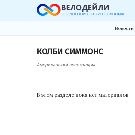
Новости 
КОЛБИ СИММОНС
Американский велогонщик
В этом разделе пока нет материалов.