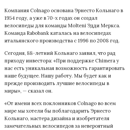
Компания Colnago основана Эрнесто Кольнаго в
1954 году, а уже в 70-х годах он создал
велосипеды для команды Molteni Эдди Меркса.
Команда Rabobank каталась на велосипедах
итальянского производства с 1996 по 2008 год.
Сегодня, 88-летний Кольнаго заявил, что рад
приходу инвестора: «При поддержке Chimera у
нас есть уникальная возможность гарантировать
наше будущее. Нашу работу. Мы будет как и
прежде производить лучшие велосипеды в
миры», — сказал он.
«От имени всех поклонников Colnago во всем
мире мы хотели бы поблагодарить Эрнесто
Кольнаго, мастера дизайна и изобретателя
замечательных велосипедов за невероятный