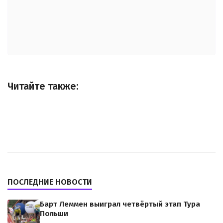
Читайте также:
ПОСЛЕДНИЕ НОВОСТИ
Барт Леммен выиграл четвёртый этап Тура
Польши