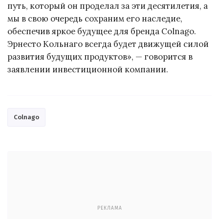
путь, который он проделал за эти десятилетия, а
мы в свою очередь сохраним его наследие,
обеспечив яркое будущее для бренда Colnago.
Эрнесто Кольнаго всегда будет движущей силой
развития будущих продуктов», — говорится в
заявлении инвестиционной компании.
Colnago
РЕКЛАМА