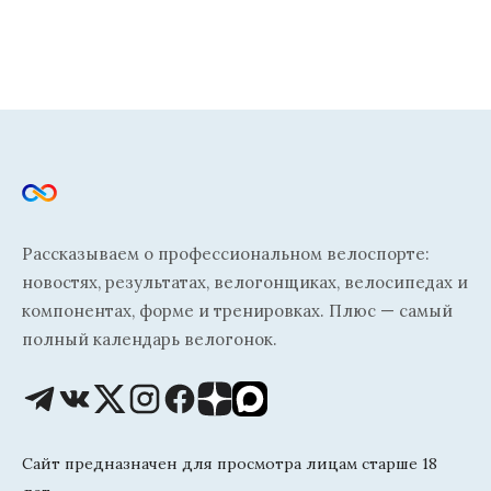
Рассказываем о профессиональном велоспорте:
новостях, результатах, велогонщиках, велосипедах и
компонентах, форме и тренировках. Плюс — самый
полный календарь велогонок.
Сайт предназначен для просмотра лицам старше 18