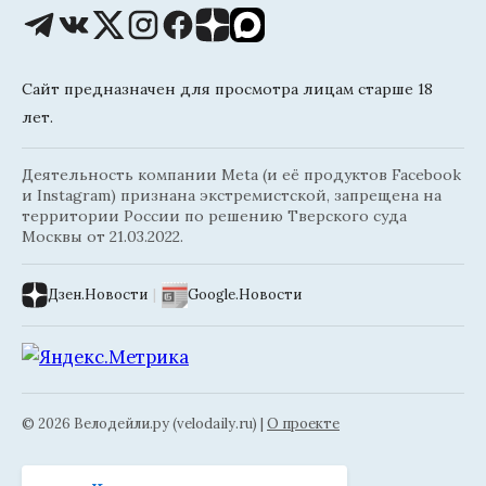
Сайт предназначен для просмотра лицам старше 18
лет.
Деятельность компании Meta (и её продуктов Facebook
и Instagram) признана экстремистской, запрещена на
территории России по решению Тверского суда
Москвы от 21.03.2022.
Дзен.Новости
|
Google.Новости
© 2026 Велодейли.ру (velodaily.ru) |
О проекте