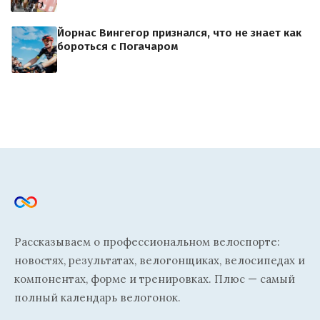
Йорнас Вингегор признался, что не знает как
бороться с Погачаром
Рассказываем о профессиональном велоспорте:
новостях, результатах, велогонщиках, велосипедах и
компонентах, форме и тренировках. Плюс — самый
полный календарь велогонок.