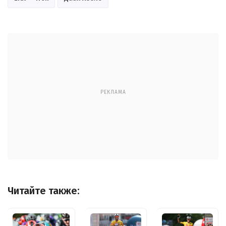
РЕКЛАМА
Читайте также: