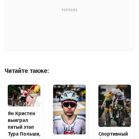
РЕКЛАМА
Читайте также:
Ян Кристен
выиграл
пятый этап
Спортивный
Тура Польши,