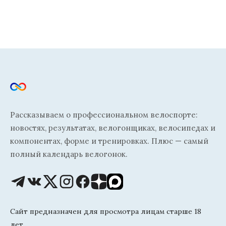
Рассказываем о профессиональном велоспорте:
новостях, результатах, велогонщиках, велосипедах и
компонентах, форме и тренировках. Плюс — самый
полный календарь велогонок.
Сайт предназначен для просмотра лицам старше 18
лет.