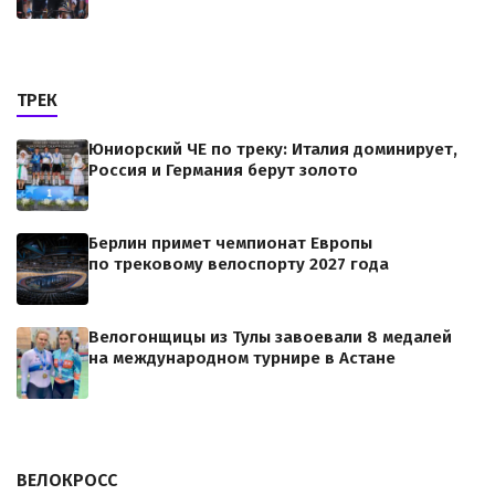
ТРЕК
Юниорский ЧЕ по треку: Италия доминирует,
Россия и Германия берут золото
Берлин примет чемпионат Европы
по трековому велоспорту 2027 года
Велогонщицы из Тулы завоевали 8 медалей
на международном турнире в Астане
ВЕЛОКРОСС