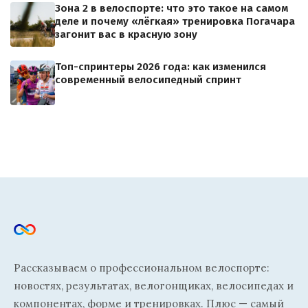
Зона 2 в велоспорте: что это такое на самом
деле и почему «лёгкая» тренировка Погачара
загонит вас в красную зону
Топ-спринтеры 2026 года: как изменился
современный велосипедный спринт
Рассказываем о профессиональном велоспорте:
новостях, результатах, велогонщиках, велосипедах и
компонентах, форме и тренировках. Плюс — самый