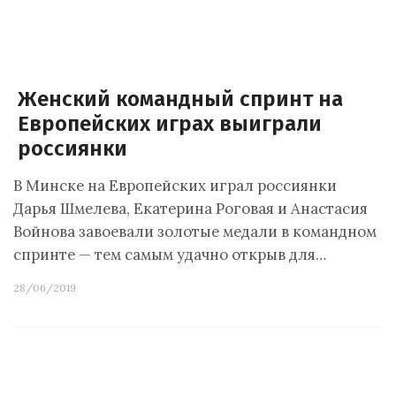
Женский командный спринт на
Европейских играх выиграли
россиянки
В Минске на Европейских играл россиянки
Дарья Шмелева, Екатерина Роговая и Анастасия
Войнова завоевали золотые медали в командном
спринте — тем самым удачно открыв для…
28/06/2019