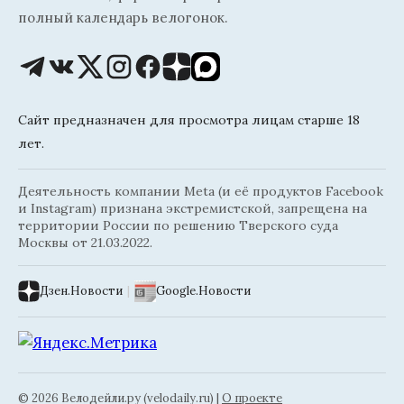
полный календарь велогонок.
Сайт предназначен для просмотра лицам старше 18
лет.
Деятельность компании Meta (и её продуктов Facebook
и Instagram) признана экстремистской, запрещена на
территории России по решению Тверского суда
Москвы от 21.03.2022.
Дзен.Новости
|
Google.Новости
© 2026 Велодейли.ру (velodaily.ru) |
О проекте