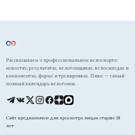
Рассказываем о профессиональном велоспорте:
новостях, результатах, велогонщиках, велосипедах и
компонентах, форме и тренировках. Плюс — самый
полный календарь велогонок.
Сайт предназначен для просмотра лицам старше 18
лет.