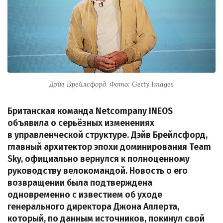
Дэйв Брейлсфорд. Фото: Getty Images
Британская команда Netcompany INEOS
объявила о серьёзных изменениях
в управленческой структуре. Дэйв Брейлсфорд,
главный архитектор эпохи доминирования Team
Sky, официально вернулся к полноценному
руководству велокомандой. Новость о его
возвращении была подтверждена
одновременно с известием об уходе
генерального директора Джона Аллерта,
который, по данным источников, покинул свой