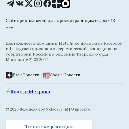
Сайт предназначен для просмотра лицам старше 18
лет.
Деятельность компании Meta (и её продуктов Facebook
и Instagram) признана экстремистской, запрещена на
территории России по решению Тверского суда
Москвы от 21.03.2022.
Дзен.Новости
|
Google.Новости
© 2026 Велодейли.ру (velodaily.ru) |
О проекте
Написать в редакцию