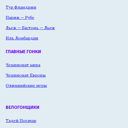
Тур Фландрии
Париж — Рубе
Льеж — Бастонь — Льеж
Иль Ломбардия
ГЛАВНЫЕ ГОНКИ
Чемпионат мира
Чемпионат Европы
Олимпийские игры
ВЕЛОГОНЩИКИ
Тадей Погачар