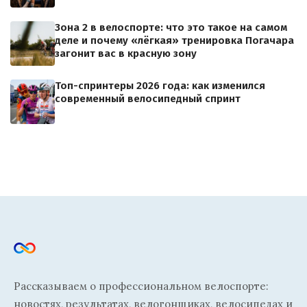
Зона 2 в велоспорте: что это такое на самом
деле и почему «лёгкая» тренировка Погачара
загонит вас в красную зону
Топ-спринтеры 2026 года: как изменился
современный велосипедный спринт
Рассказываем о профессиональном велоспорте:
новостях, результатах, велогонщиках, велосипедах и