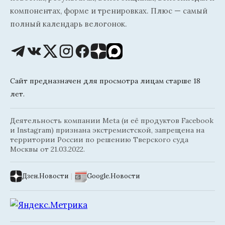
компонентах, форме и тренировках. Плюс — самый
полный календарь велогонок.
Сайт предназначен для просмотра лицам старше 18
лет.
Деятельность компании Meta (и её продуктов Facebook
и Instagram) признана экстремистской, запрещена на
территории России по решению Тверского суда
Москвы от 21.03.2022.
Дзен.Новости
|
Google.Новости