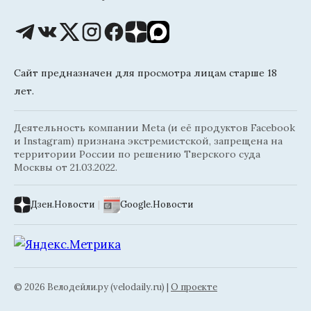
Сайт предназначен для просмотра лицам старше 18
лет.
Деятельность компании Meta (и её продуктов Facebook
и Instagram) признана экстремистской, запрещена на
территории России по решению Тверского суда
Москвы от 21.03.2022.
Дзен.Новости
|
Google.Новости
© 2026 Велодейли.ру (velodaily.ru) |
О проекте