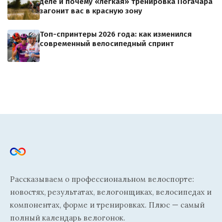
деле и почему «лёгкая» тренировка Погачара
загонит вас в красную зону
Топ-спринтеры 2026 года: как изменился
современный велосипедный спринт
Рассказываем о профессиональном велоспорте:
новостях, результатах, велогонщиках, велосипедах и
компонентах, форме и тренировках. Плюс — самый
полный календарь велогонок.