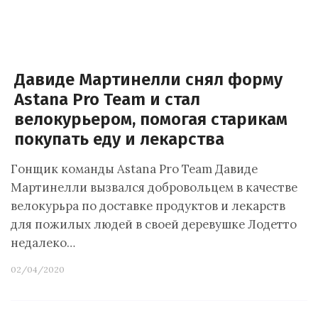
Давиде Мартинелли снял форму
Astana Pro Team и стал
велокурьером, помогая старикам
покупать еду и лекарства
Гонщик команды Astana Pro Team Давиде
Мартинелли вызвался добровольцем в качестве
велокурьра по доставке продуктов и лекарств
для пожилых людей в своей деревушке Лодетто
недалеко…
02/04/2020