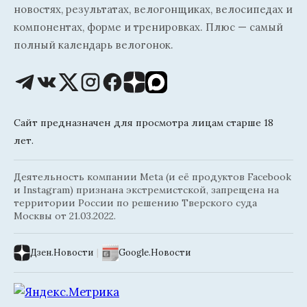
новостях, результатах, велогонщиках, велосипедах и
компонентах, форме и тренировках. Плюс — самый
полный календарь велогонок.
Сайт предназначен для просмотра лицам старше 18
лет.
Деятельность компании Meta (и её продуктов Facebook
и Instagram) признана экстремистской, запрещена на
территории России по решению Тверского суда
Москвы от 21.03.2022.
Дзен.Новости
|
Google.Новости