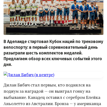
В Аделаиде стартовал Кубок наций по трековому
велоспорту: в первый соревновательный день
разыграли шесть комплектов медалей.
Предлагаем обзор всех ключевых событий этого
дня.
Дилан Бибич стал первым, кто поднялся на
подиум за наградой — он выиграл гонку на
выбывание. Канадец оставил с серебром Блейка
Аньолетто из Австралии. Бронза — у американца