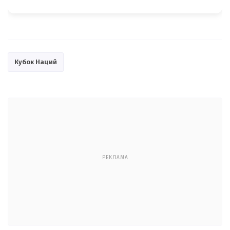
Кубок Наций
РЕКЛАМА