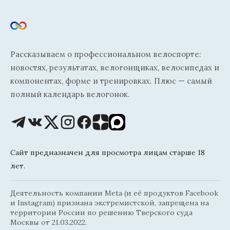
Рассказываем о профессиональном велоспорте:
новостях, результатах, велогонщиках, велосипедах и
компонентах, форме и тренировках. Плюс — самый
полный календарь велогонок.
Сайт предназначен для просмотра лицам старше 18
лет.
Деятельность компании Meta (и её продуктов Facebook
и Instagram) признана экстремистской, запрещена на
территории России по решению Тверского суда
Москвы от 21.03.2022.