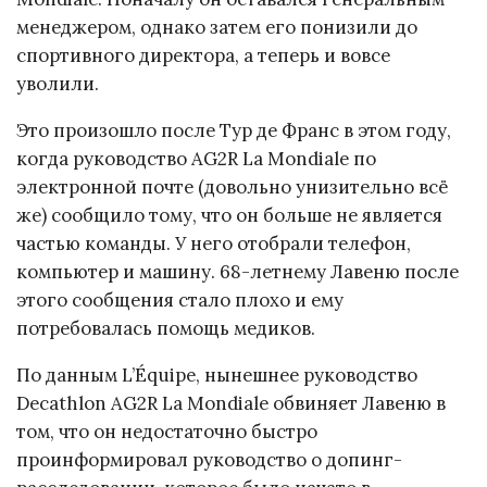
менеджером, однако затем его понизили до
спортивного директора, а теперь и вовсе
уволили.
Это произошло после Тур де Франс в этом году,
когда руководство AG2R La Mondiale по
электронной почте (довольно унизительно всё
же) сообщило тому, что он больше не является
частью команды. У него отобрали телефон,
компьютер и машину. 68-летнему Лавеню после
этого сообщения стало плохо и ему
потребовалась помощь медиков.
По данным L’Équipe, нынешнее руководство
Decathlon AG2R La Mondiale обвиняет Лавеню в
том, что он недостаточно быстро
проинформировал руководство о допинг-