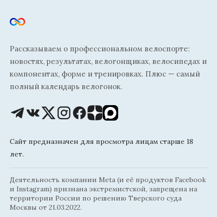
Рассказываем о профессиональном велоспорте:
новостях, результатах, велогонщиках, велосипедах и
компонентах, форме и тренировках. Плюс — самый
полный календарь велогонок.
Сайт предназначен для просмотра лицам старше 18
лет.
Деятельность компании Meta (и её продуктов Facebook
и Instagram) признана экстремистской, запрещена на
территории России по решению Тверского суда
Москвы от 21.03.2022.