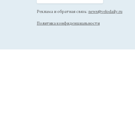
Реклама и обратная связь:
news@velodaily.ru
Политика конфиденциальности