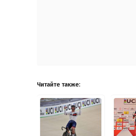
Читайте также: