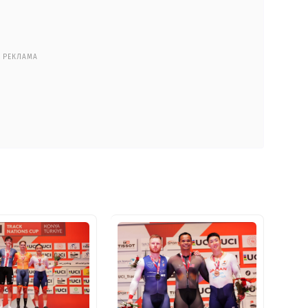
РЕКЛАМА