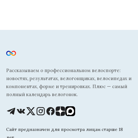
Рассказываем о профессиональном велоспорте:
новостях, результатах, велогонщиках, велосипедах и
компонентах, форме и тренировках. Плюс — самый
полный календарь велогонок.
Сайт предназначен для просмотра лицам старше 18
лет.