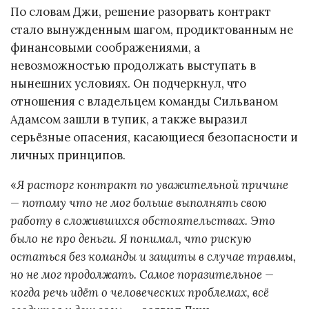
По словам Джи, решение разорвать контракт
стало вынужденным шагом, продиктованным не
финансовыми соображениями, а
невозможностью продолжать выступать в
нынешних условиях. Он подчеркнул, что
отношения с владельцем команды Сильваном
Адамсом зашли в тупик, а также выразил
серьёзные опасения, касающиеся безопасности и
личных принципов.
«
Я расторг контракт по уважительной причине
— потому что не мог больше выполнять свою
работу в сложившихся обстоятельствах. Это
было не про деньги. Я понимал, что рискую
остаться без команды и защиты в случае травмы,
но не мог продолжать. Самое поразительное —
когда речь идёт о человеческих проблемах, всё