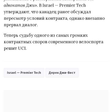
адвокатов Джи
». В Israel — Premier Tech
утверждают, что канадец ранее обсуждал
пересмотр условий контракта, однако внезапно
прервал диалог.
Теперь судьбу одного из самых громких
контрактных споров современного велоспорта
решит UCI.
Israel — Premier Tech
Дерек Джи-Вест