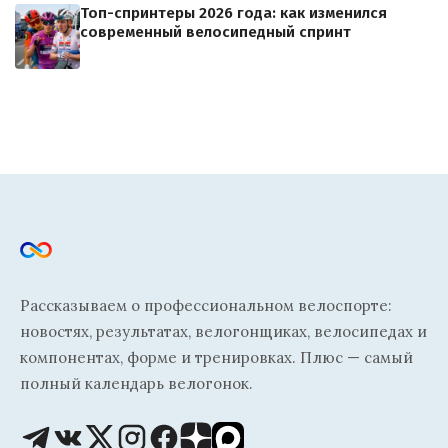
Топ-спринтеры 2026 года: как изменился
современный велосипедный спринт
Рассказываем о профессиональном велоспорте:
новостях, результатах, велогонщиках, велосипедах и
компонентах, форме и тренировках. Плюс — самый
полный календарь велогонок.