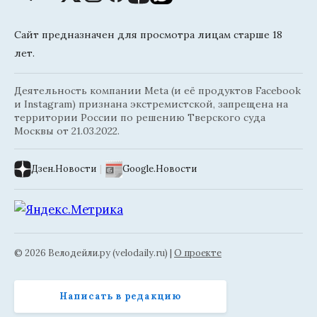
Сайт предназначен для просмотра лицам старше 18
лет.
Деятельность компании Meta (и её продуктов Facebook
и Instagram) признана экстремистской, запрещена на
территории России по решению Тверского суда
Москвы от 21.03.2022.
Дзен.Новости
|
Google.Новости
© 2026 Велодейли.ру (velodaily.ru) |
О проекте
Написать в редакцию