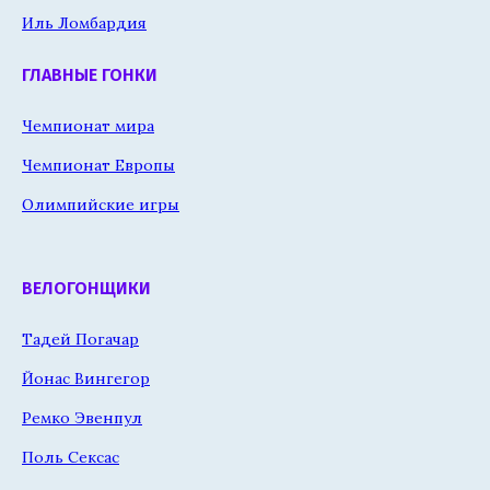
Иль Ломбардия
ГЛАВНЫЕ ГОНКИ
Чемпионат мира
Чемпионат Европы
Олимпийские игры
ВЕЛОГОНЩИКИ
Тадей Погачар
Йонас Вингегор
Ремко Эвенпул
Поль Сексас