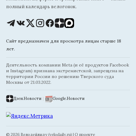
полный календарь велогонок.
Сайт предназначен для просмотра лицам старше 18
лет.
Деятельность компании Meta (и её продуктов Facebook
и Instagram) признана экстремистской, запрещена на
территории России по решению Тверского суда
Москвы от 21.03.2022.
Дзен.Новости
|
Google.Новости
© 2026 Велодейли.ру (velodaily.ru) |
О проекте