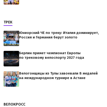
ТРЕК
Юниорский ЧЕ по треку: Италия доминирует,
Россия и Германия берут золото
Берлин примет чемпионат Европы
по трековому велоспорту 2027 года
Велогонщицы из Тулы завоевали 8 медалей
на международном турнире в Астане
ВЕЛОКРОСС