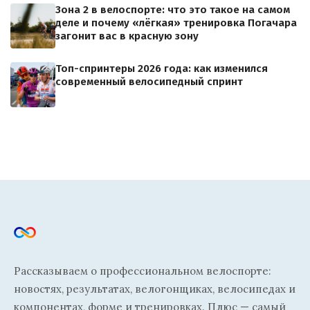
Зона 2 в велоспорте: что это такое на самом
деле и почему «лёгкая» тренировка Погачара
загонит вас в красную зону
Топ-спринтеры 2026 года: как изменился
современный велосипедный спринт
Рассказываем о профессиональном велоспорте:
новостях, результатах, велогонщиках, велосипедах и
компонентах, форме и тренировках. Плюс — самый