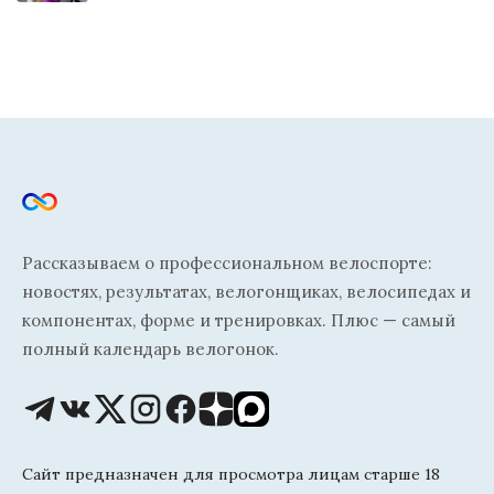
Рассказываем о профессиональном велоспорте:
новостях, результатах, велогонщиках, велосипедах и
компонентах, форме и тренировках. Плюс — самый
полный календарь велогонок.
Сайт предназначен для просмотра лицам старше 18