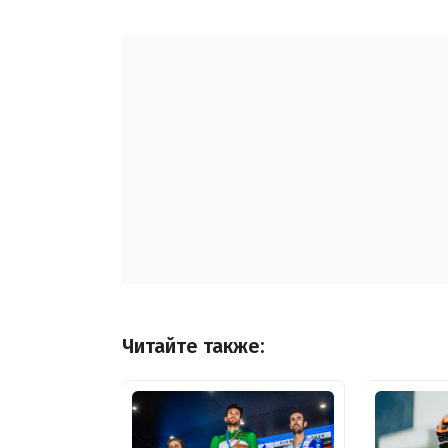
Читайте также: