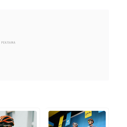
РЕКЛАМА