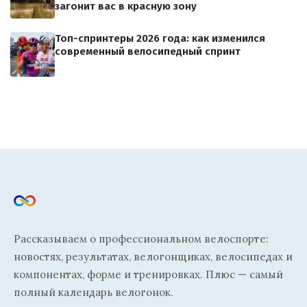
загонит вас в красную зону
Топ-спринтеры 2026 года: как изменился
современный велосипедный спринт
Рассказываем о профессиональном велоспорте:
новостях, результатах, велогонщиках, велосипедах и
компонентах, форме и тренировках. Плюс — самый
полный календарь велогонок.