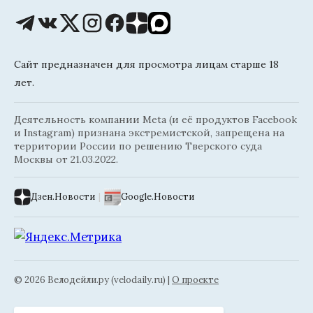
Сайт предназначен для просмотра лицам старше 18
лет.
Деятельность компании Meta (и её продуктов Facebook
и Instagram) признана экстремистской, запрещена на
территории России по решению Тверского суда
Москвы от 21.03.2022.
Дзен.Новости
|
Google.Новости
© 2026 Велодейли.ру (velodaily.ru) |
О проекте