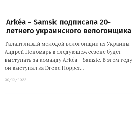
Arkéa – Samsic подписала 20-
летнего украинского велогонщика
Талантливый молодой велогонщик из Украины
Андрей Пономарь в следующем сезоне будет
выступать за команду Arkéa – Samsic. В этом году
он выступал за Drone Hopper…
09/12/2022