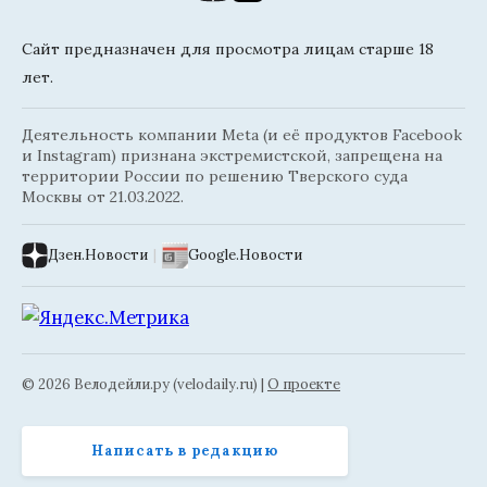
Сайт предназначен для просмотра лицам старше 18
лет.
Деятельность компании Meta (и её продуктов Facebook
и Instagram) признана экстремистской, запрещена на
территории России по решению Тверского суда
Москвы от 21.03.2022.
Дзен.Новости
|
Google.Новости
© 2026 Велодейли.ру (velodaily.ru) |
О проекте
Написать в редакцию