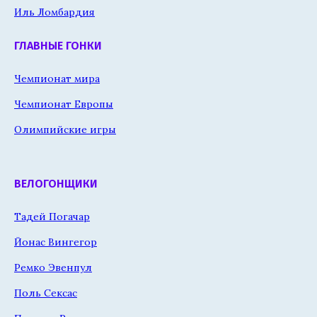
Иль Ломбардия
ГЛАВНЫЕ ГОНКИ
Чемпионат мира
Чемпионат Европы
Олимпийские игры
ВЕЛОГОНЩИКИ
Тадей Погачар
Йонас Вингегор
Ремко Эвенпул
Поль Сексас