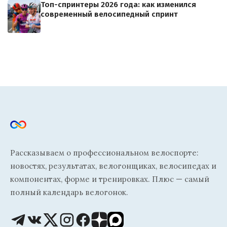
Топ-спринтеры 2026 года: как изменился
современный велосипедный спринт
Рассказываем о профессиональном велоспорте:
новостях, результатах, велогонщиках, велосипедах и
компонентах, форме и тренировках. Плюс — самый
полный календарь велогонок.