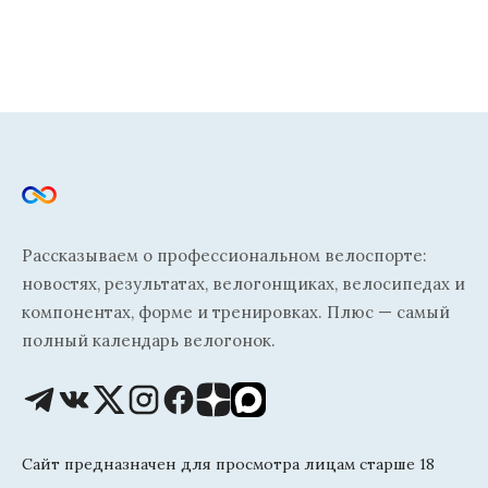
Рассказываем о профессиональном велоспорте:
новостях, результатах, велогонщиках, велосипедах и
компонентах, форме и тренировках. Плюс — самый
полный календарь велогонок.
Сайт предназначен для просмотра лицам старше 18