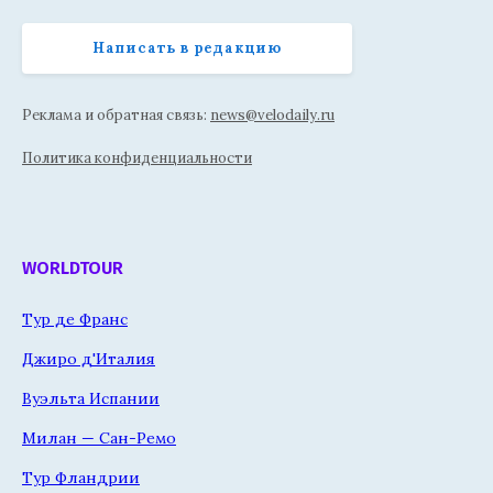
Написать в редакцию
Реклама и обратная связь:
news@velodaily.ru
Политика конфиденциальности
WORLDTOUR
Тур де Франс
Джиро д'Италия
Вуэльта Испании
Милан — Сан-Ремо
Тур Фландрии