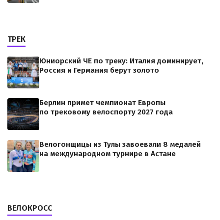
ТРЕК
Юниорский ЧЕ по треку: Италия доминирует,
Россия и Германия берут золото
Берлин примет чемпионат Европы
по трековому велоспорту 2027 года
Велогонщицы из Тулы завоевали 8 медалей
на международном турнире в Астане
ВЕЛОКРОСС