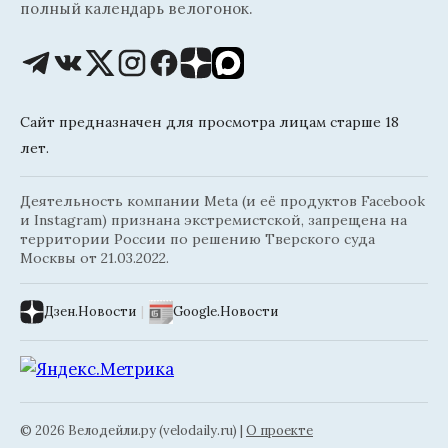
полный календарь велогонок.
Сайт предназначен для просмотра лицам старше 18
лет.
Деятельность компании Meta (и её продуктов Facebook
и Instagram) признана экстремистской, запрещена на
территории России по решению Тверского суда
Москвы от 21.03.2022.
Дзен.Новости
|
Google.Новости
© 2026 Велодейли.ру (velodaily.ru) |
О проекте