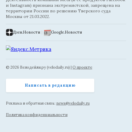
и Instagram) признана экстремистской, запрещена на
территории России по решению Тверского суда
Москвы от 21.03.2022.
Дзен.Новости
|
Google.Новости
© 2026 Велодейли.ру (velodaily.ru) |
О проекте
Написать в редакцию
Реклама и обратная связь:
news@velodaily.ru
Политика конфиденциальности