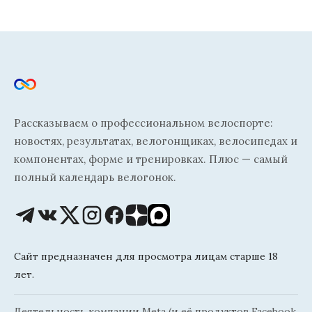
Рассказываем о профессиональном велоспорте:
новостях, результатах, велогонщиках, велосипедах и
компонентах, форме и тренировках. Плюс — самый
полный календарь велогонок.
Сайт предназначен для просмотра лицам старше 18
лет.
Деятельность компании Meta (и её продуктов Facebook