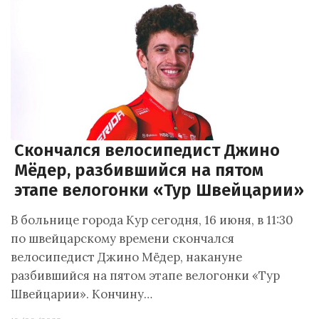
Скончался велосипедист Джино
Мёдер, разбившийся на пятом
этапе велогонки «Тур Швейцарии»
В больнице города Кур сегодня, 16 июня, в 11:30
по швейцарскому времени скончался
велосипедист Джино Мёдер, накануне
разбившийся на пятом этапе велогонки «Тур
Швейцарии». Кончину…