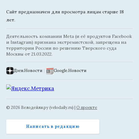
Сайт предназначен для просмотра лицам старше 18
лет.
Деятельность компании Meta (и её продуктов Facebook
и Instagram) признана экстремистской, запрещена на
территории России по решению Тверского суда
Москвы от 21.03.2022.
Дзен.Новости
|
Google.Новости
© 2026 Велодейли.ру (velodaily.ru) |
О проекте
Написать в редакцию