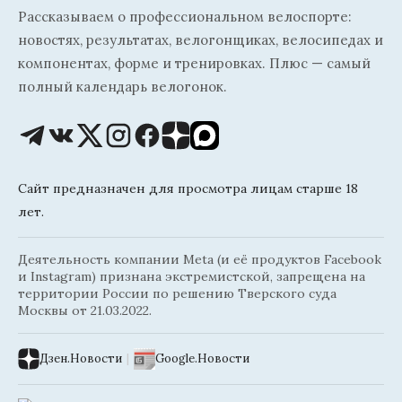
Рассказываем о профессиональном велоспорте:
новостях, результатах, велогонщиках, велосипедах и
компонентах, форме и тренировках. Плюс — самый
полный календарь велогонок.
Сайт предназначен для просмотра лицам старше 18
лет.
Деятельность компании Meta (и её продуктов Facebook
и Instagram) признана экстремистской, запрещена на
территории России по решению Тверского суда
Москвы от 21.03.2022.
Дзен.Новости
|
Google.Новости