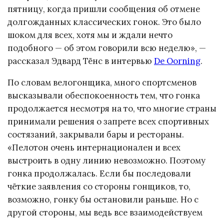
пятницу, когда пришли сообщения об отмене
долгожданных классических гонок. Это было
шоком для всех, хотя мы и ждали нечто
подобного — об этом говорили всю неделю», —
рассказал Эдвард Тёнс в интервью
De Oorning
.
По словам велогонщика, много спортсменов
высказывали обеспокоенность тем, что гонка
продолжается несмотря на то, что многие страны
принимали решения о запрете всех спортивных
состязаний, закрывали бары и рестораны.
«Пелотон очень интернационален и всех
выстроить в одну линию невозможно. Поэтому
гонка продолжалась. Если бы последовали
чёткие заявления со стороны гонщиков, то,
возможно, гонку бы остановили раньше. Но с
другой стороны, мы ведь все взаимодействуем