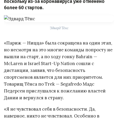
поскольку из-за коронавируса уже отменено
более 60 стартов.
Эдвард Тёнс
«Париж — Ницца» была сокращена на один этап,
но несмотря на это многие команды попросту не
вышли на старт, а по ходу гонку Bahrain —
McLaren и Israel Start-Up Nation сошли с
дистанции, заявив, что безопасность
спортсменов является для них приоритетом.
Товарищ Тёнса по Trek — Segafredo Мадс
Педерсен прислушался к пожеланию властей
Дании и вернулся в страну.
«Я не чувствовал себя в безопасности. Да,
наверное, никто не чувствовал. Особенно в