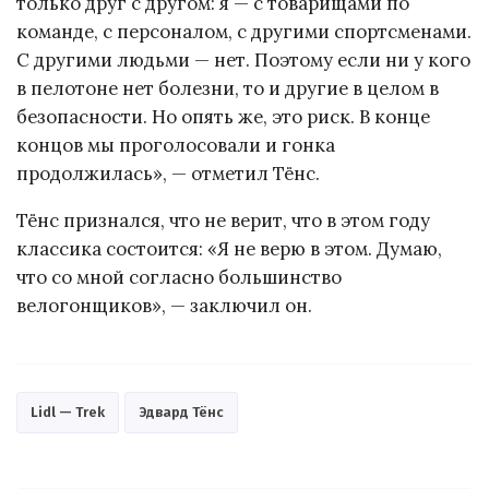
только друг с другом: я — с товарищами по
команде, с персоналом, с другими спортсменами.
С другими людьми — нет. Поэтому если ни у кого
в пелотоне нет болезни, то и другие в целом в
безопасности. Но опять же, это риск. В конце
концов мы проголосовали и гонка
продолжилась», — отметил Тёнс.
Тёнс признался, что не верит, что в этом году
классика состоится: «Я не верю в этом. Думаю,
что со мной согласно большинство
велогонщиков», — заключил он.
Lidl — Trek
Эдвард Тёнс