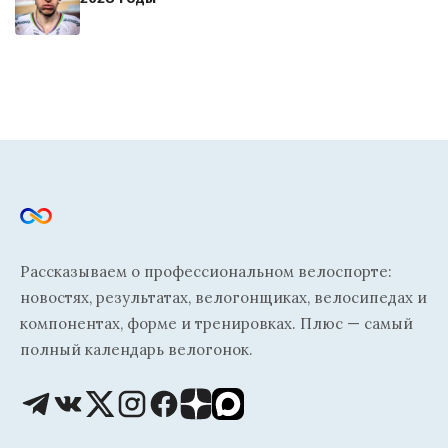
Рассказываем о профессиональном велоспорте:
новостях, результатах, велогонщиках, велосипедах и
компонентах, форме и тренировках. Плюс — самый
полный календарь велогонок.