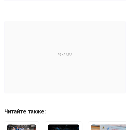
РЕКЛАМА
Читайте также: