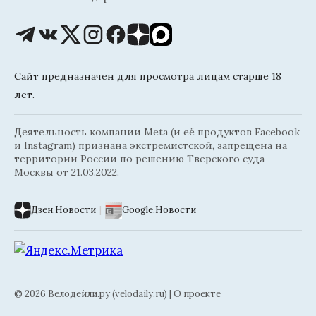
Сайт предназначен для просмотра лицам старше 18
лет.
Деятельность компании Meta (и её продуктов Facebook
и Instagram) признана экстремистской, запрещена на
территории России по решению Тверского суда
Москвы от 21.03.2022.
Дзен.Новости
|
Google.Новости
© 2026 Велодейли.ру (velodaily.ru) |
О проекте