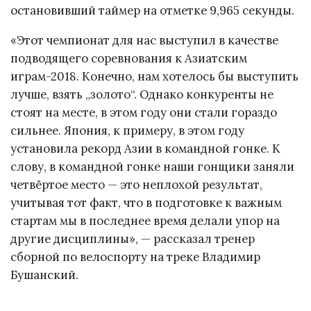
остановивший таймер на отметке 9,965 секунды.
«Этот чемпионат для нас выступил в качестве
подводящего соревнования к Азиатским
играм-2018. Конечно, нам хотелось бы выступить
лучше, взять „золото“. Однако конкуренты не
стоят на месте, в этом году они стали гораздо
сильнее. Япония, к примеру, в этом году
установила рекорд Азии в командной гонке. К
слову, в командной гонке наши гонщики заняли
четвёртое место — это неплохой результат,
учитывая тот факт, что в подготовке к важным
стартам мы в последнее время делали упор на
другие дисциплины», — рассказал тренер
сборной по велоспорту на треке Владимир
Бушанский.