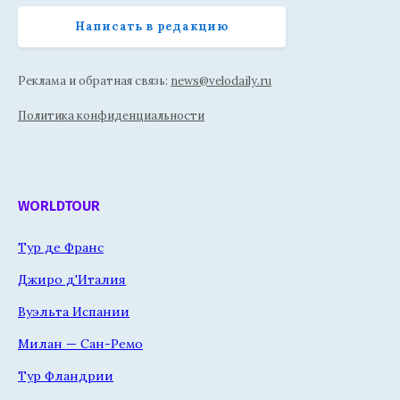
Написать в редакцию
Реклама и обратная связь:
news@velodaily.ru
Политика конфиденциальности
WORLDTOUR
Тур де Франс
Джиро д'Италия
Вуэльта Испании
Милан — Сан-Ремо
Тур Фландрии