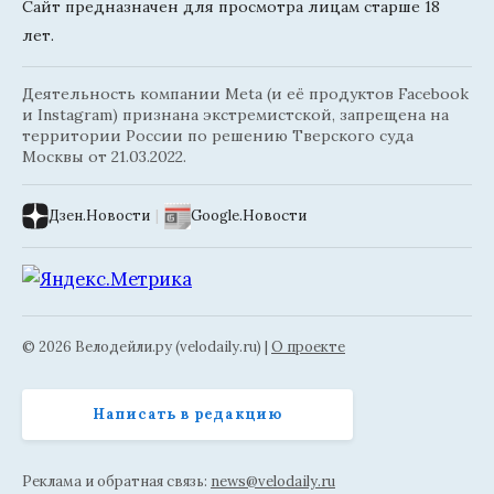
Сайт предназначен для просмотра лицам старше 18
лет.
Деятельность компании Meta (и её продуктов Facebook
и Instagram) признана экстремистской, запрещена на
территории России по решению Тверского суда
Москвы от 21.03.2022.
Дзен.Новости
|
Google.Новости
© 2026 Велодейли.ру (velodaily.ru) |
О проекте
Написать в редакцию
Реклама и обратная связь:
news@velodaily.ru