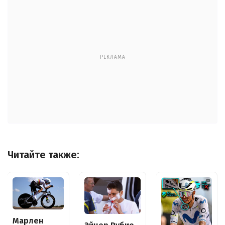
РЕКЛАМА
Читайте также:
Марлен