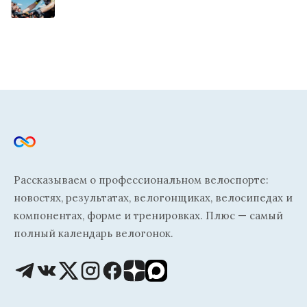
Рассказываем о профессиональном велоспорте:
новостях, результатах, велогонщиках, велосипедах и
компонентах, форме и тренировках. Плюс — самый
полный календарь велогонок.