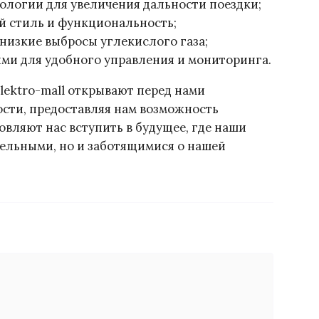
логии для увеличения дальности поездки;
й стиль и функциональность;
низкие выбросы углекислого газа;
ми для удобного управления и мониторинга.
lektro-mall открывают перед нами
сти, предоставляя нам возможность
овляют нас вступить в будущее, где наши
тельными, но и заботящимися о нашей