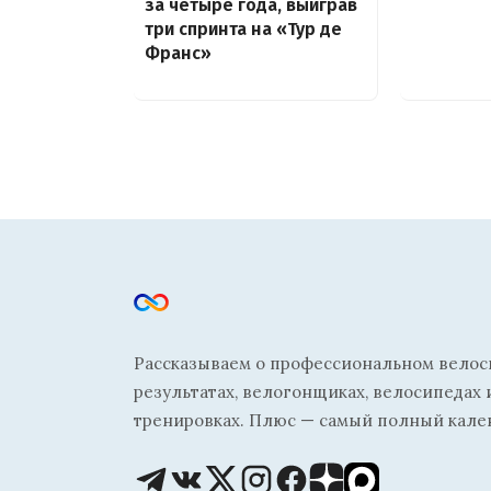
за четыре года, выиграв
три спринта на «Тур де
Франс»
Рассказываем о профессиональном велосп
результатах, велогонщиках, велосипедах 
тренировках. Плюс — самый полный кале