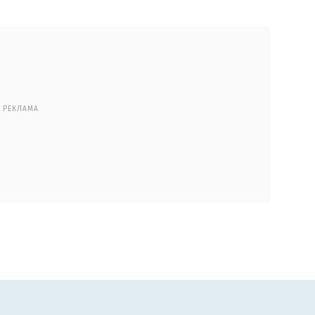
РЕКЛАМА