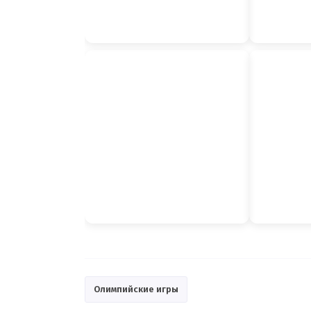
Олимпийские игры