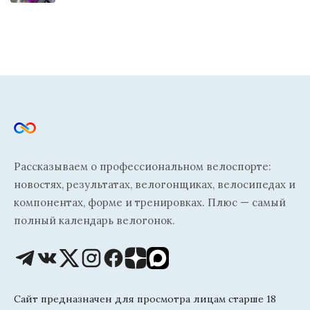
Рассказываем о профессиональном велоспорте:
новостях, результатах, велогонщиках, велосипедах и
компонентах, форме и тренировках. Плюс — самый
полный календарь велогонок.
Сайт предназначен для просмотра лицам старше 18