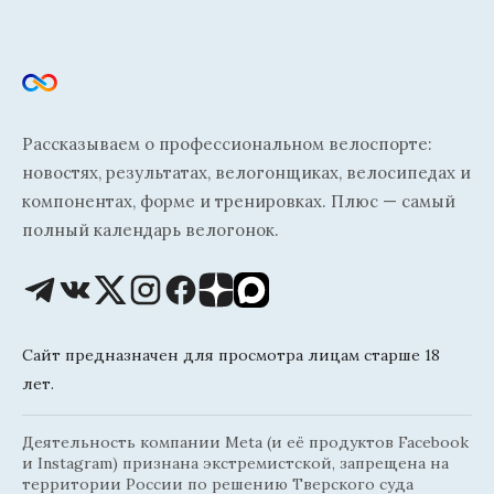
Рассказываем о профессиональном велоспорте:
новостях, результатах, велогонщиках, велосипедах и
компонентах, форме и тренировках. Плюс — самый
полный календарь велогонок.
Сайт предназначен для просмотра лицам старше 18
лет.
Деятельность компании Meta (и её продуктов Facebook
и Instagram) признана экстремистской, запрещена на
территории России по решению Тверского суда