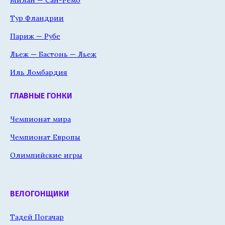
Тур Фландрии
Париж — Рубе
Льеж — Бастонь — Льеж
Иль Ломбардия
ГЛАВНЫЕ ГОНКИ
Чемпионат мира
Чемпионат Европы
Олимпийские игры
ВЕЛОГОНЩИКИ
Тадей Погачар