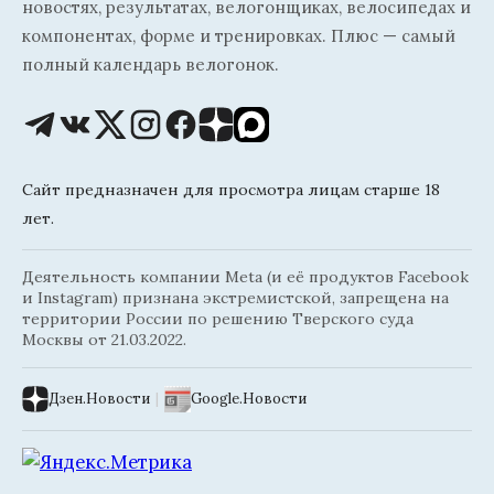
новостях, результатах, велогонщиках, велосипедах и
компонентах, форме и тренировках. Плюс — самый
полный календарь велогонок.
Сайт предназначен для просмотра лицам старше 18
лет.
Деятельность компании Meta (и её продуктов Facebook
и Instagram) признана экстремистской, запрещена на
территории России по решению Тверского суда
Москвы от 21.03.2022.
Дзен.Новости
|
Google.Новости