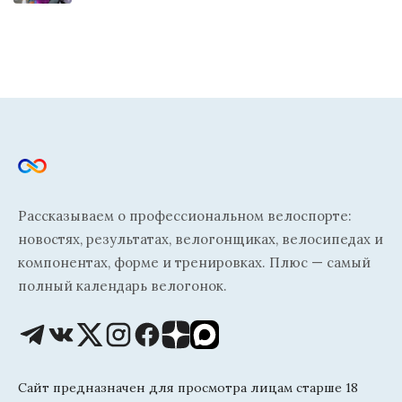
Рассказываем о профессиональном велоспорте:
новостях, результатах, велогонщиках, велосипедах и
компонентах, форме и тренировках. Плюс — самый
полный календарь велогонок.
Сайт предназначен для просмотра лицам старше 18