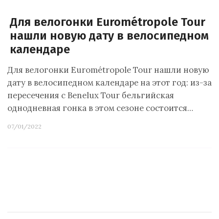
Для велогонки Eurométropole Tour
нашли новую дату в велосипедном
календаре
Для велогонки Eurométropole Tour нашли новую
дату в велосипедном календаре на этот год: из-за
пересечения с Benelux Tour бельгийская
однодневная гонка в этом сезоне состоится…
07/01/2022