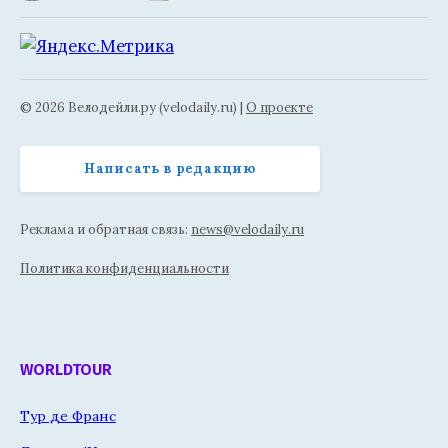
© 2026 Велодейли.ру (velodaily.ru) |
О проекте
Написать в редакцию
Реклама и обратная связь:
news@velodaily.ru
Политика конфиденциальности
WORLDTOUR
Тур де Франс