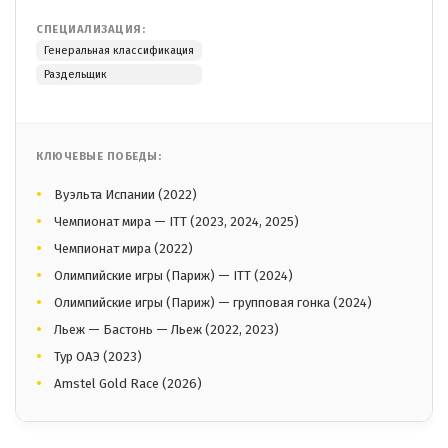
СПЕЦИАЛИЗАЦИЯ:
Генеральная классификация
Раздельщик
КЛЮЧЕВЫЕ ПОБЕДЫ:
Вуэльта Испании (2022)
Чемпионат мира — ITT (2023, 2024, 2025)
Чемпионат мира (2022)
Олимпийские игры (Париж) — ITT (2024)
Олимпийские игры (Париж) — групповая гонка (2024)
Льеж — Бастонь — Льеж (2022, 2023)
Тур ОАЭ (2023)
Amstel Gold Race (2026)