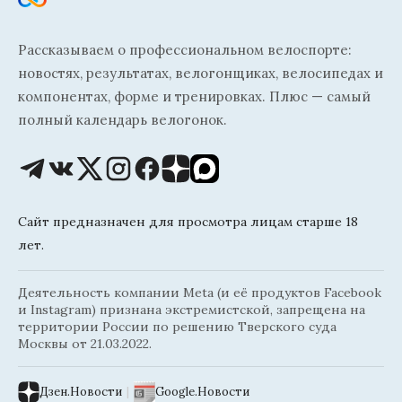
Рассказываем о профессиональном велоспорте:
новостях, результатах, велогонщиках, велосипедах и
компонентах, форме и тренировках. Плюс — самый
полный календарь велогонок.
Сайт предназначен для просмотра лицам старше 18
лет.
Деятельность компании Meta (и её продуктов Facebook
и Instagram) признана экстремистской, запрещена на
территории России по решению Тверского суда
Москвы от 21.03.2022.
Дзен.Новости
|
Google.Новости