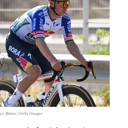
л. Фото: Getty Images