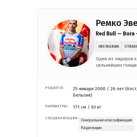
Ремко Эв
Red Bull — Bora
INSTAGRAM
STRAV
Один из лидеров к
сильнейших гонщи
РОДИЛСЯ:
25 января 2000 / 26 лет (Алст
Бельгия)
ПАРАМЕТРЫ:
171 см / 63 кг
СПЕЦИАЛИЗАЦИЯ:
Генеральная классификация
Раздельщик